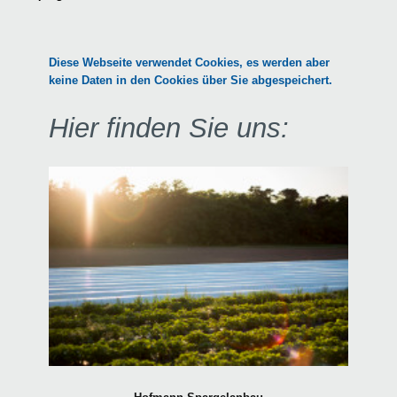
Diese Webseite verwendet Cookies, es werden aber
keine Daten in den Cookies über Sie abgespeichert.
Hier finden Sie uns: