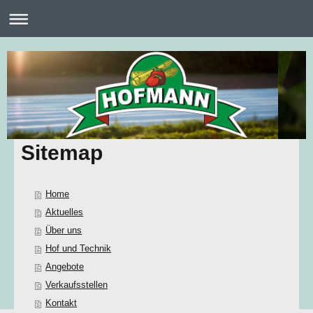
Sitemap
Home
Aktuelles
Über uns
Hof und Technik
Angebote
Verkaufsstellen
Kontakt