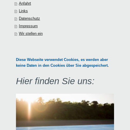
Anfahrt
Links
Datenschutz
Impressum
Wir stellen ein
Diese Webseite verwendet Cookies, es werden aber
keine Daten in den Cookies über Sie abgespeichert.
Hier finden Sie uns: